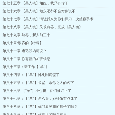
第七十五章:【美人镇】姐姐，我只有你了
第七十六章:【美人镇】她永远都不会对你说不
第七十七章:【美人镇】请让我来为你们操刀一次整容手术
第七十八章:【美人镇】又获魂器，完成《美人镇》
第七十九章:黎雾，新人前三十！
第八十章:黎雾的【特殊】
第八十一章:遭遇职场霸凌？
第八十二章:你有新的加班信息
第八十三章：新工作【“羊”】
第八十四章：【“羊”】她刚刚说谎了
第八十五章：【“羊”】裂鲨，杀你之人的名字
第八十六章:【“羊”】小心噢，你们被盯上了
第八十七章：【“羊”】怎么办，她好像有点死了
第八十八章：【“羊”】你们看见我的孩子了吗？
第八十九章：【“羊”】你看见了吗？有鬼