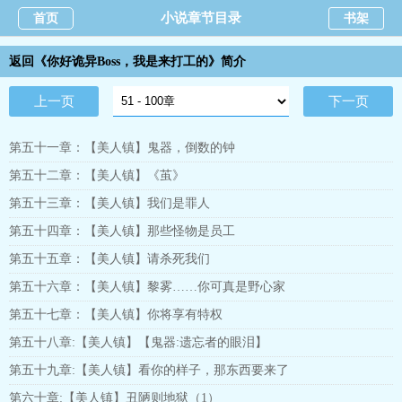
小说章节目录
首页
书架
返回《你好诡异Boss，我是来打工的》简介
上一页
下一页
第五十一章：【美人镇】鬼器，倒数的钟
第五十二章：【美人镇】《茧》
第五十三章：【美人镇】我们是罪人
第五十四章：【美人镇】那些怪物是员工
第五十五章：【美人镇】请杀死我们
第五十六章：【美人镇】黎雾……你可真是野心家
第五十七章：【美人镇】你将享有特权
第五十八章:【美人镇】【鬼器:遗忘者的眼泪】
第五十九章:【美人镇】看你的样子，那东西要来了
第六十章:【美人镇】丑陋则地狱（1）